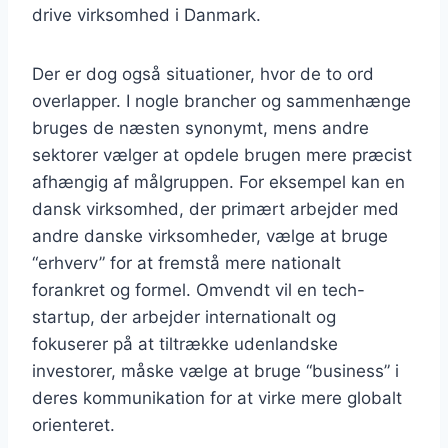
drive virksomhed i Danmark.
Der er dog også situationer, hvor de to ord
overlapper. I nogle brancher og sammenhænge
bruges de næsten synonymt, mens andre
sektorer vælger at opdele brugen mere præcist
afhængig af målgruppen. For eksempel kan en
dansk virksomhed, der primært arbejder med
andre danske virksomheder, vælge at bruge
“erhverv” for at fremstå mere nationalt
forankret og formel. Omvendt vil en tech-
startup, der arbejder internationalt og
fokuserer på at tiltrække udenlandske
investorer, måske vælge at bruge “business” i
deres kommunikation for at virke mere globalt
orienteret.