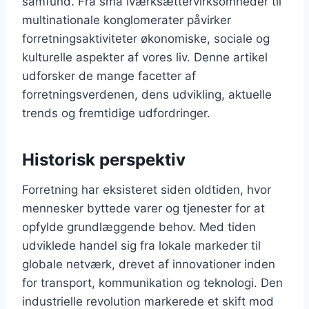
samfund. Fra små iværksættervirksomheder til
multinationale konglomerater påvirker
forretningsaktiviteter økonomiske, sociale og
kulturelle aspekter af vores liv. Denne artikel
udforsker de mange facetter af
forretningsverdenen, dens udvikling, aktuelle
trends og fremtidige udfordringer.
Historisk perspektiv
Forretning har eksisteret siden oldtiden, hvor
mennesker byttede varer og tjenester for at
opfylde grundlæggende behov. Med tiden
udviklede handel sig fra lokale markeder til
globale netværk, drevet af innovationer inden
for transport, kommunikation og teknologi. Den
industrielle revolution markerede et skift mod