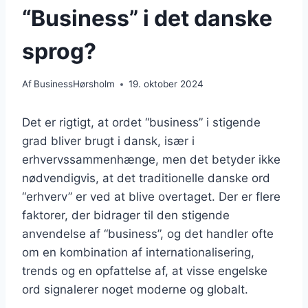
“Business” i det danske
sprog?
Af
BusinessHørsholm
19. oktober 2024
Det er rigtigt, at ordet “business” i stigende
grad bliver brugt i dansk, især i
erhvervssammenhænge, men det betyder ikke
nødvendigvis, at det traditionelle danske ord
“erhverv” er ved at blive overtaget. Der er flere
faktorer, der bidrager til den stigende
anvendelse af “business”, og det handler ofte
om en kombination af internationalisering,
trends og en opfattelse af, at visse engelske
ord signalerer noget moderne og globalt.