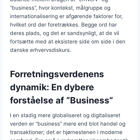
“business”, hvor kontekst, målgruppe og
internationalisering er afgørende faktorer for,
hvilket ord der foretrækkes. Begge ord har
deres plads, og det er sandsynligt, at de vil
fortsætte med at eksistere side om side i den
danske erhvervsdiskurs.
Forretningsverdenens
dynamik: En dybere
forståelse af “Business”
I en stadig mere globaliseret og digitaliseret
verden er “business” mere end blot handel og
transaktioner; det er hjørnestenen i moderne