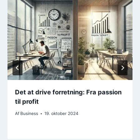
Det at drive forretning: Fra passion
til profit
Af
Business
19. oktober 2024