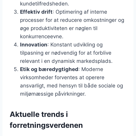
kundetilfredsheden.
Effektiv drift
: Optimering af interne
processer for at reducere omkostninger og
øge produktiviteten er nøglen til
konkurrenceevne.
Innovation
: Konstant udvikling og
tilpasning er nødvendig for at forblive
relevant i en dynamisk markedsplads.
Etik og bæredygtighed
: Moderne
virksomheder forventes at operere
ansvarligt, med hensyn til både sociale og
miljømæssige påvirkninger.
Aktuelle trends i
forretningsverdenen