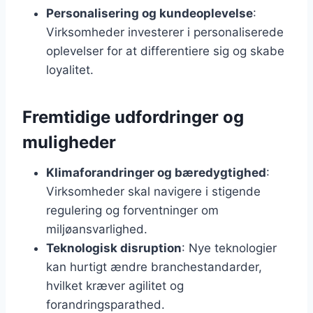
Personalisering og kundeoplevelse
:
Virksomheder investerer i personaliserede
oplevelser for at differentiere sig og skabe
loyalitet.
Fremtidige udfordringer og
muligheder
Klimaforandringer og bæredygtighed
:
Virksomheder skal navigere i stigende
regulering og forventninger om
miljøansvarlighed.
Teknologisk disruption
: Nye teknologier
kan hurtigt ændre branchestandarder,
hvilket kræver agilitet og
forandringsparathed.