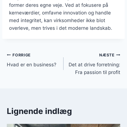
former deres egne veje. Ved at fokusere på
kerneværdier, omfavne innovation og handle
med integritet, kan virksomheder ikke blot
overleve, men trives i det moderne landskab.
Indlægsnavigation
FORRIGE
NÆSTE
Hvad er en business?
Det at drive forretning:
Fra passion til profit
Lignende indlæg