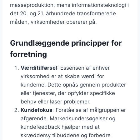
masseproduktion, mens informationsteknologi i
det 20. og 21. århundrede transformerede
måden, virksomheder opererer på.
Grundlæggende principper for
forretning
Værditilførsel
: Essensen af enhver
virksomhed er at skabe værdi for
kunderne. Dette opnås gennem produkter
eller tjenester, der opfylder specifikke
behov eller løser problemer.
Kundefokus
: Forståelse af målgruppen er
afgørende. Markedsundersøgelser og
kundefeedback hjælper med at
skræddersy tilbuddene og forbedre