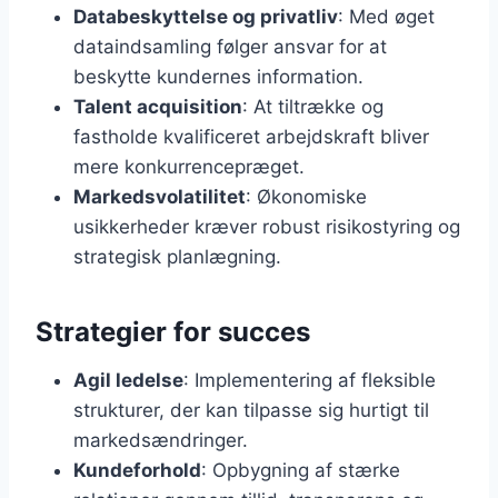
Databeskyttelse og privatliv
: Med øget
dataindsamling følger ansvar for at
beskytte kundernes information.
Talent acquisition
: At tiltrække og
fastholde kvalificeret arbejdskraft bliver
mere konkurrencepræget.
Markedsvolatilitet
: Økonomiske
usikkerheder kræver robust risikostyring og
strategisk planlægning.
Strategier for succes
Agil ledelse
: Implementering af fleksible
strukturer, der kan tilpasse sig hurtigt til
markedsændringer.
Kundeforhold
: Opbygning af stærke