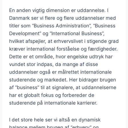
En anden vigtig dimension er uddannelse. I
Danmark ser vi flere og flere uddannelser med
titler som “Business Administration”, “Business
Development” og “International Business”,
hvilket afspejler, at erhvervslivet i stigende grad
kræver international forståelse og færdigheder.
Dette er et område, hvor engelske udtryk har
vundet stor indpas, da mange af disse
uddannelser også er målrettet internationale
studerende og markedet. Her bidrager brugen
af “business” til at signalere, at uddannelserne
har et globalt fokus og forbereder de
studerende på internationale karrierer.
I det store hele ser vi altså en dynamisk
balance mellem brugen af “erhverv” og