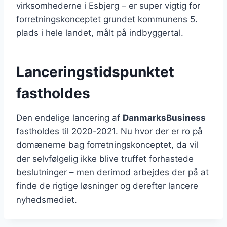
virksomhederne i Esbjerg – er super vigtig for
forretningskonceptet grundet kommunens 5.
plads i hele landet, målt på indbyggertal.
Lanceringstidspunktet
fastholdes
Den endelige lancering af
DanmarksBusiness
fastholdes til 2020-2021. Nu hvor der er ro på
domænerne bag forretningskonceptet, da vil
der selvfølgelig ikke blive truffet forhastede
beslutninger – men derimod arbejdes der på at
finde de rigtige løsninger og derefter lancere
nyhedsmediet.