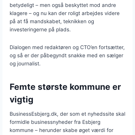
betydeligt – men også beskyttet mod andre
klagere – og nu kan der roligt arbejdes videre
på at få mandskabet, teknikken og
investeringerne på plads.
Dialogen med redaktøren og CTO’en fortsætter,
og så er der påbegyndt snakke med en sælger
og journalist.
Femte største kommune er
vigtig
BusinessEsbjerg.dk, der som et nyhedssite skal
formidle businessnyheder fra Esbjerg
kommune – herunder skabe øget værdi for