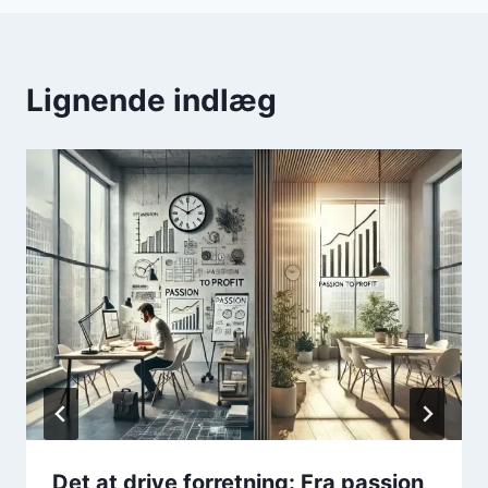
Lignende indlæg
Det at drive forretning: Fra passion