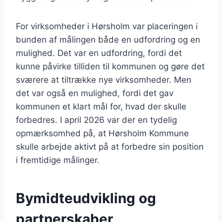
For virksomheder i Hørsholm var placeringen i
bunden af målingen både en udfordring og en
mulighed. Det var en udfordring, fordi det
kunne påvirke tilliden til kommunen og gøre det
sværere at tiltrække nye virksomheder. Men
det var også en mulighed, fordi det gav
kommunen et klart mål for, hvad der skulle
forbedres. I april 2026 var der en tydelig
opmærksomhed på, at Hørsholm Kommune
skulle arbejde aktivt på at forbedre sin position
i fremtidige målinger.
Bymidteudvikling og
partnerskaber