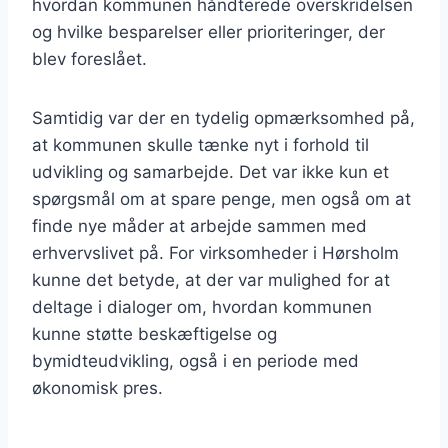
hvordan kommunen håndterede overskridelsen
og hvilke besparelser eller prioriteringer, der
blev foreslået.
Samtidig var der en tydelig opmærksomhed på,
at kommunen skulle tænke nyt i forhold til
udvikling og samarbejde. Det var ikke kun et
spørgsmål om at spare penge, men også om at
finde nye måder at arbejde sammen med
erhvervslivet på. For virksomheder i Hørsholm
kunne det betyde, at der var mulighed for at
deltage i dialoger om, hvordan kommunen
kunne støtte beskæftigelse og
bymidteudvikling, også i en periode med
økonomisk pres.