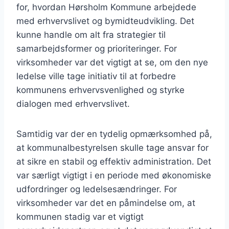
for, hvordan Hørsholm Kommune arbejdede
med erhvervslivet og bymidteudvikling. Det
kunne handle om alt fra strategier til
samarbejdsformer og prioriteringer. For
virksomheder var det vigtigt at se, om den nye
ledelse ville tage initiativ til at forbedre
kommunens erhvervsvenlighed og styrke
dialogen med erhvervslivet.
Samtidig var der en tydelig opmærksomhed på,
at kommunalbestyrelsen skulle tage ansvar for
at sikre en stabil og effektiv administration. Det
var særligt vigtigt i en periode med økonomiske
udfordringer og ledelsesændringer. For
virksomheder var det en påmindelse om, at
kommunen stadig var et vigtigt