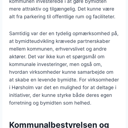
kommunen investerede i at gøre bymidten
mere attraktiv og tilgængelig. Det kunne være
alt fra parkering til offentlige rum og faciliteter.
Samtidig var der en tydelig opmærksomhed på,
at bymidteudvikling krævede partnerskaber
mellem kommunen, erhvervslivet og andre
aktører. Det var ikke kun et spørgsmål om
kommunale investeringer, men også om,
hvordan virksomheder kunne samarbejde om
at skabe en levende bymidte. For virksomheder
i Hørsholm var det en mulighed for at deltage i
initiativer, der kunne styrke både deres egen
forretning og bymidten som helhed.
Kommunalbestyrelsen og