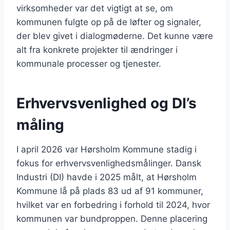
virksomheder var det vigtigt at se, om
kommunen fulgte op på de løfter og signaler,
der blev givet i dialogmøderne. Det kunne være
alt fra konkrete projekter til ændringer i
kommunale processer og tjenester.
Erhvervsvenlighed og DI’s
måling
I april 2026 var Hørsholm Kommune stadig i
fokus for erhvervsvenlighedsmålinger. Dansk
Industri (DI) havde i 2025 målt, at Hørsholm
Kommune lå på plads 83 ud af 91 kommuner,
hvilket var en forbedring i forhold til 2024, hvor
kommunen var bundproppen. Denne placering