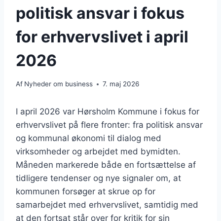
politisk ansvar i fokus
for erhvervslivet i april
2026
Af
Nyheder om business
7. maj 2026
I april 2026 var Hørsholm Kommune i fokus for
erhvervslivet på flere fronter: fra politisk ansvar
og kommunal økonomi til dialog med
virksomheder og arbejdet med bymidten.
Måneden markerede både en fortsættelse af
tidligere tendenser og nye signaler om, at
kommunen forsøger at skrue op for
samarbejdet med erhvervslivet, samtidig med
at den fortsat står over for kritik for sin