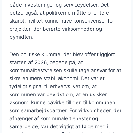
både investeringer og serviceydelser. Det
betød også, at politikerne måtte prioritere
skarpt, hvilket kunne have konsekvenser for
projekter, der berørte virksomheder og
bymidten.
Den politiske klumme, der blev offentliggjort i
starten af 2026, pegede på, at
kommunalbestyrelsen skulle tage ansvar for at
sikre en mere stabil økonomi. Det var et
tydeligt signal til erhvervslivet om, at
kommunen var bevidst om, at en usikker
økonomi kunne påvirke tilliden til kommunen
som samarbejdspartner. For virksomheder, der
afhænger af kommunale tjenester og
samarbejde, var det vigtigt at følge med i,