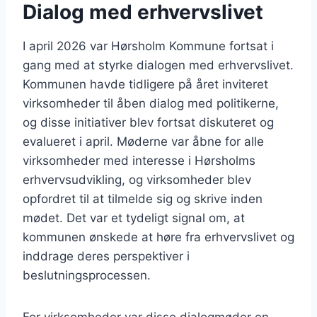
Dialog med erhvervslivet
I april 2026 var Hørsholm Kommune fortsat i
gang med at styrke dialogen med erhvervslivet.
Kommunen havde tidligere på året inviteret
virksomheder til åben dialog med politikerne,
og disse initiativer blev fortsat diskuteret og
evalueret i april. Møderne var åbne for alle
virksomheder med interesse i Hørsholms
erhvervsudvikling, og virksomheder blev
opfordret til at tilmelde sig og skrive inden
mødet. Det var et tydeligt signal om, at
kommunen ønskede at høre fra erhvervslivet og
inddrage deres perspektiver i
beslutningsprocessen.