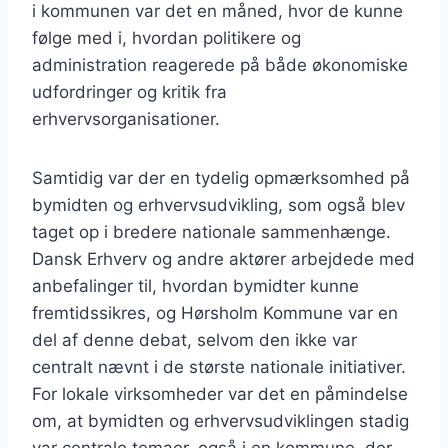
i kommunen var det en måned, hvor de kunne
følge med i, hvordan politikere og
administration reagerede på både økonomiske
udfordringer og kritik fra
erhvervsorganisationer.
Samtidig var der en tydelig opmærksomhed på
bymidten og erhvervsudvikling, som også blev
taget op i bredere nationale sammenhænge.
Dansk Erhverv og andre aktører arbejdede med
anbefalinger til, hvordan bymidter kunne
fremtidssikres, og Hørsholm Kommune var en
del af denne debat, selvom den ikke var
centralt nævnt i de største nationale initiativer.
For lokale virksomheder var det en påmindelse
om, at bymidten og erhvervsudviklingen stadig