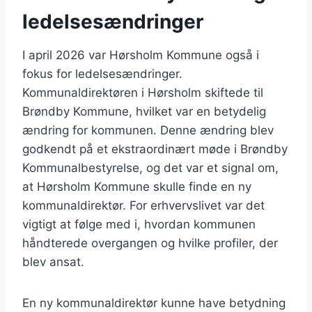
ledelsesændringer
I april 2026 var Hørsholm Kommune også i
fokus for ledelsesændringer.
Kommunaldirektøren i Hørsholm skiftede til
Brøndby Kommune, hvilket var en betydelig
ændring for kommunen. Denne ændring blev
godkendt på et ekstraordinært møde i Brøndby
Kommunalbestyrelse, og det var et signal om,
at Hørsholm Kommune skulle finde en ny
kommunaldirektør. For erhvervslivet var det
vigtigt at følge med i, hvordan kommunen
håndterede overgangen og hvilke profiler, der
blev ansat.
En ny kommunaldirektør kunne have betydning