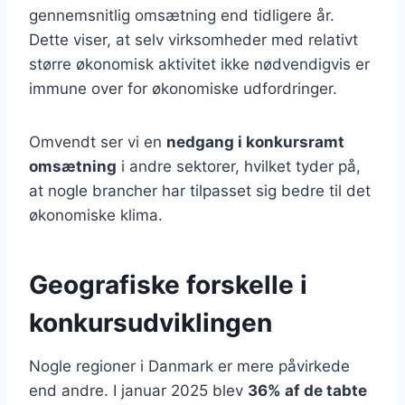
gennemsnitlig omsætning end tidligere år.
Dette viser, at selv virksomheder med relativt
større økonomisk aktivitet ikke nødvendigvis er
immune over for økonomiske udfordringer.
Omvendt ser vi en
nedgang i konkursramt
omsætning
i andre sektorer, hvilket tyder på,
at nogle brancher har tilpasset sig bedre til det
økonomiske klima.
Geografiske forskelle i
konkursudviklingen
Nogle regioner i Danmark er mere påvirkede
end andre. I januar 2025 blev
36% af de tabte