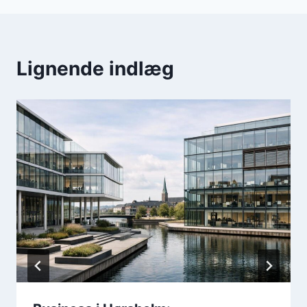
Lignende indlæg