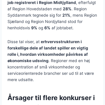
job registreret i Region Midtjylland
, efterfulgt
af Region Hovedstaden med
28%
. Region
Syddanmark tegnede sig for
21%
, mens Region
Sjælland og Region Nordjylland stod for
henholdsvis
9%
og
6%
af jobtabet.
Disse tal viser, at
erhvervsstrukturen i
forskellige dele af landet spiller en vigtig
rolle i, hvordan virksomheder påvirkes af
økonomiske udsving
. Regioner med en høj
koncentration af små virksomheder og
serviceorienterede brancher ser ud til at være
mere udsatte.
Årsager til flere konkurser i