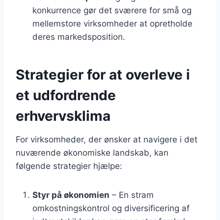
konkurrence gør det sværere for små og
mellemstore virksomheder at opretholde
deres markedsposition.
Strategier for at overleve i
et udfordrende
erhvervsklima
For virksomheder, der ønsker at navigere i det
nuværende økonomiske landskab, kan
følgende strategier hjælpe:
Styr på økonomien
– En stram
omkostningskontrol og diversificering af