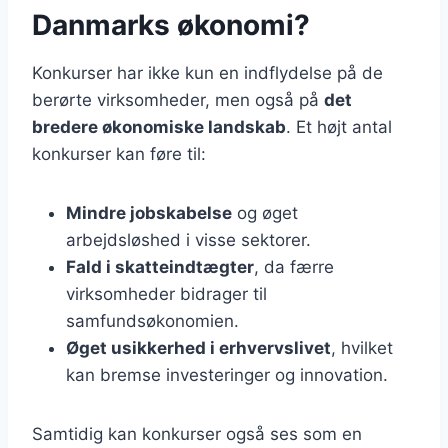
Danmarks økonomi?
Konkurser har ikke kun en indflydelse på de
berørte virksomheder, men også på
det
bredere økonomiske landskab
. Et højt antal
konkurser kan føre til:
Mindre jobskabelse
og øget
arbejdsløshed i visse sektorer.
Fald i skatteindtægter
, da færre
virksomheder bidrager til
samfundsøkonomien.
Øget usikkerhed i erhvervslivet
, hvilket
kan bremse investeringer og innovation.
Samtidig kan konkurser også ses som en