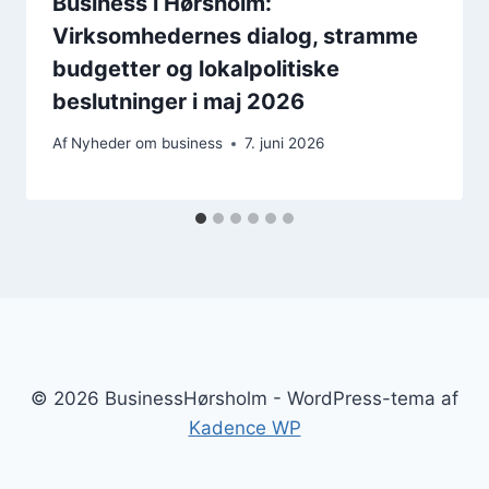
Business i Hørsholm:
Virksomhedernes dialog, stramme
budgetter og lokalpolitiske
beslutninger i maj 2026
Af
Nyheder om business
7. juni 2026
© 2026 BusinessHørsholm - WordPress-tema af
Kadence WP