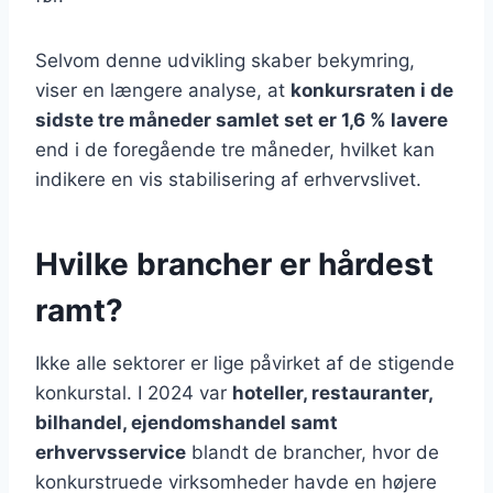
Selvom denne udvikling skaber bekymring,
viser en længere analyse, at
konkursraten i de
sidste tre måneder samlet set er 1,6 % lavere
end i de foregående tre måneder, hvilket kan
indikere en vis stabilisering af erhvervslivet.
Hvilke brancher er hårdest
ramt?
Ikke alle sektorer er lige påvirket af de stigende
konkurstal. I 2024 var
hoteller, restauranter,
bilhandel, ejendomshandel samt
erhvervsservice
blandt de brancher, hvor de
konkurstruede virksomheder havde en højere