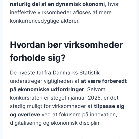
naturlig del af en dynamisk økonomi
, hvor
ineffektive virksomheder afløses af mere
konkurrencedygtige aktører.
Hvordan bør virksomheder
forholde sig?
De nyeste tal fra Danmarks Statistik
understreger vigtigheden af
at være forberedt
på økonomiske udfordringer
. Selvom
konkursraten er steget i januar 2025, er det
stadig muligt for virksomheder at
tilpasse sig
og overleve
ved at fokusere på innovation,
digitalisering og økonomisk disciplin.